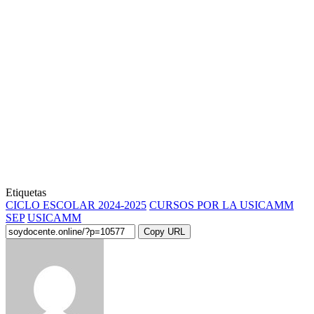
Etiquetas
CICLO ESCOLAR 2024-2025
CURSOS POR LA USICAMM
SEP
USICAMM
Copy URL