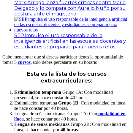
Marx Arriaga lanza fuertes críticas contra Mario
Delgado y lo compara con Aurelio Nuño por su
postura ante el magisterio
SEP impulsa el uso responsable de la
inteligencia artificial en las escuelas: docentes y
estudiantes se preparan para nuevos retos
Cabe mencionar que si deseas participar tienes la oportunidad de
tomar 5
cursos
, solo debes percatarte en su horario.
Esta es la lista de los cursos
extracurriculares:
Estimulación temprana
Grupo 1A: Con modalidad
presencial, se hace constar de 40 horas.
Estimulación temprana
Grupo 1B
: Con modalidad en línea,
se hace constar por 40 horas.
Lengua de señas mexicanas Grupo 1A: Con
modalidad en
línea
, se hace contar por 40 horas.
Lengua de señas mexicanas
Grupo 2B: Con modalidad en
línea, se hace contar por
40 horas
.