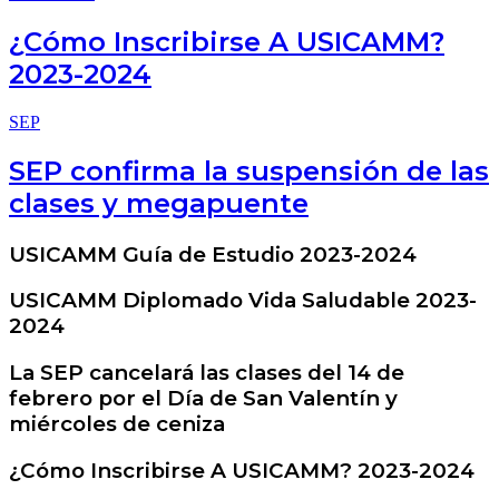
¿Cómo Inscribirse A USICAMM?
2023-2024
SEP
SEP confirma la suspensión de las
clases y megapuente
USICAMM Guía de Estudio 2023-2024
USICAMM Diplomado Vida Saludable 2023-
2024
La SEP cancelará las clases del 14 de
febrero por el Día de San Valentín y
miércoles de ceniza
¿Cómo Inscribirse A USICAMM? 2023-2024