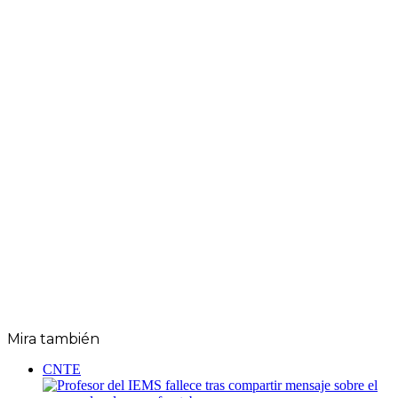
Mira también
Cerrar
CNTE