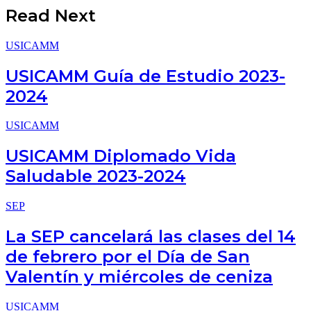
Read Next
USICAMM
USICAMM Guía de Estudio 2023-
2024
USICAMM
USICAMM Diplomado Vida
Saludable 2023-2024
SEP
La SEP cancelará las clases del 14
de febrero por el Día de San
Valentín y miércoles de ceniza
USICAMM