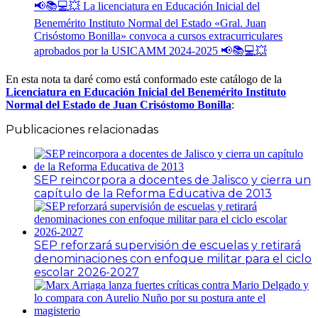
📢📚💻💥 La licenciatura en Educación Inicial del
Benemérito Instituto Normal del Estado «Gral. Juan
Crisóstomo Bonilla» convoca a cursos extracurriculares
aprobados por la USICAMM 2024-2025 📢📚💻💥
En esta nota ta daré como está conformado este catálogo de la
Licenciatura en Educación Inicial del Benemérito Instituto
Normal del Estado de Juan Crisóstomo Bonilla
:
Publicaciones relacionadas
SEP reincorpora a docentes de Jalisco y cierra un
capítulo de la Reforma Educativa de 2013
SEP reforzará supervisión de escuelas y retirará
denominaciones con enfoque militar para el ciclo
escolar 2026-2027