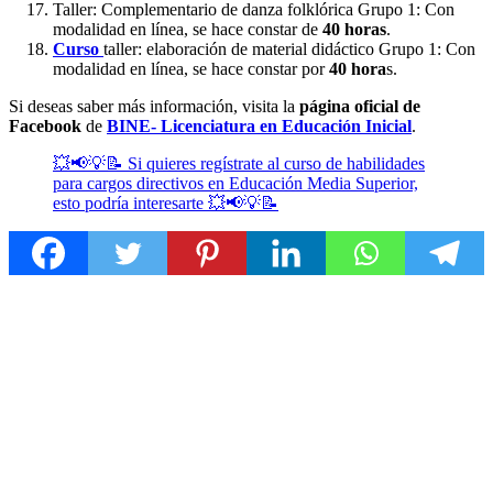
Taller: Complementario de danza folklórica Grupo 1: Con
modalidad en línea, se hace constar de
40 horas
.
Curso
taller: elaboración de material didáctico Grupo 1: Con
modalidad en línea, se hace constar por
40 hora
s.
Si deseas saber más información, visita la
página oficial de
Facebook
de
BINE- Licenciatura en Educación Inicial
.
💥📢💡📝 Si quieres regístrate al curso de habilidades
para cargos directivos en Educación Media Superior,
esto podría interesarte 💥📢💡📝