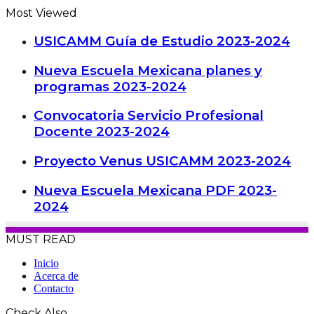
Most Viewed
USICAMM Guía de Estudio 2023-2024
Nueva Escuela Mexicana planes y
programas 2023-2024
Convocatoria Servicio Profesional
Docente 2023-2024
Proyecto Venus USICAMM 2023-2024
Nueva Escuela Mexicana PDF 2023-
2024
MUST READ
Inicio
Acerca de
Contacto
Check Also