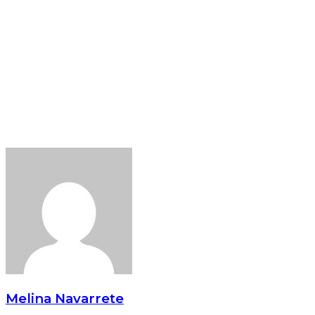
Melina Navarrete