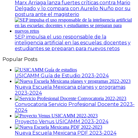
Marx Arriaga lanza fuertes críticas contra Mario
Delgado y lo compara con Aurelio Nuño por su
postura ante el magisterio
SEP impulsa el uso responsable de la
inteligencia artificial en las escuelas: docentes y
estudiantes se preparan para nuevos retos
Popular Posts
USICAMM Guía de Estudio 2023-2024
Nueva Escuela Mexicana planes y programas
2023-2024
Convocatoria Servicio Profesional Docente 2023-
2024
Proyecto Venus USICAMM 2023-2024
Nueva Escuela Mexicana PDF 2023-2024