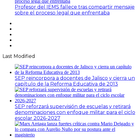
Profesor del IEMS fallece tras compartir mensaje
sobre el proceso legal que enfrentaba
Facebook
X
YouTube
Instagram
Telegram
Last Modified
SEP reincorpora a docentes de Jalisco y cierra un
capítulo de la Reforma Educativa de 2013
SEP reforzará supervisión de escuelas y retirará
denominaciones con enfoque militar para el ciclo
escolar 2026-2027